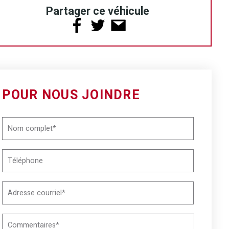
Partager ce véhicule
POUR NOUS JOINDRE