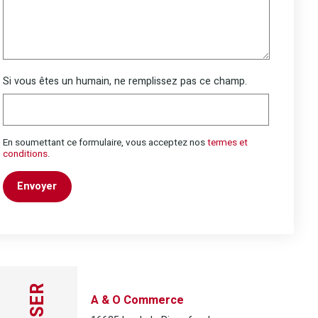
Si vous êtes un humain, ne remplissez pas ce champ.
En soumettant ce formulaire, vous acceptez nos
termes et
conditions
.
Envoyer
A & O Commerce