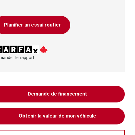
Planifier un essai routier
mander le rapport
Demande de financement
Obtenir la valeur de mon véhicule