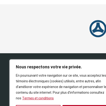
Nous respectons votre vie privée.
En poursuivant votre navigation sur ce site, vous acceptez les
témoins électroniques (cookies) utilisés, entre autres, afin
d’améliorer votre expérience de navigation et personnaliser l
contenu du site internet. Pour plus d’informations consultez
nos
Termes et conditions