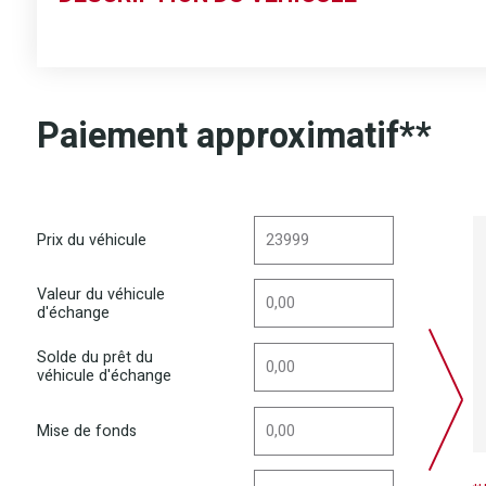
Paiement approximatif**
Prix du véhicule
Valeur du véhicule
d'échange
Solde du prêt du
véhicule d'échange
Mise de fonds