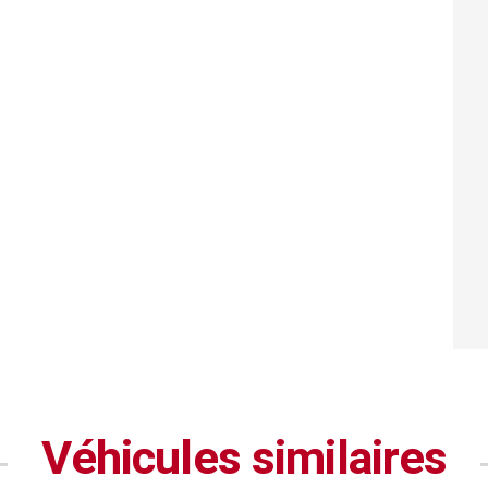
Véhicules similaires